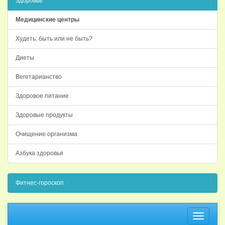
Здоровье
Медицинские центры
Худеть: быть или не быть?
Диеты
Вегетарианство
Здоровое питание
Здоровые продукты
Очищение организма
Азбука здоровья
Фитнес-гороскоп
Навига