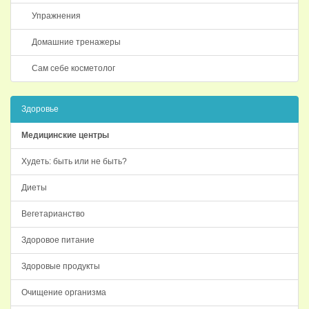
Упражнения
Домашние тренажеры
Сам себе косметолог
Здоровье
Медицинские центры
Худеть: быть или не быть?
Диеты
Вегетарианство
Здоровое питание
Здоровые продукты
Очищение организма