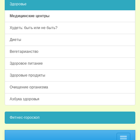
Здоровье
Медицинские центры
Худеть: быть или не быть?
Диеты
Вегетарианство
Здоровое питание
Здоровые продукты
Очищение организма
Азбука здоровья
Фитнес-гороскоп
Навига