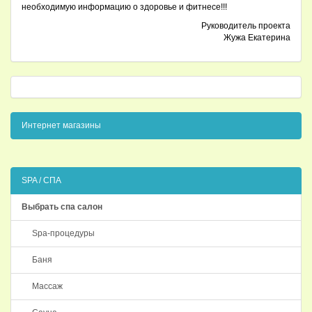
необходимую информацию о здоровье и фитнесе!!!
Руководитель проекта
Жужа Екатерина
Интернет магазины
SPA / СПА
Выбрать спа салон
Spa-процедуры
Баня
Массаж