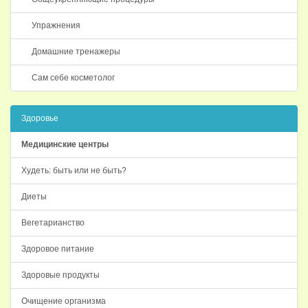
Упражнения
Домашние тренажеры
Сам себе косметолог
Здоровье
Медицинские центры
Худеть: быть или не быть?
Диеты
Вегетарианство
Здоровое питание
Здоровые продукты
Очищение организма