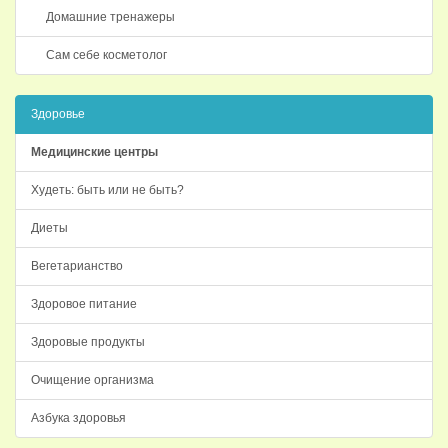
Домашние тренажеры
Сам себе косметолог
Здоровье
Медицинские центры
Худеть: быть или не быть?
Диеты
Вегетарианство
Здоровое питание
Здоровые продукты
Очищение организма
Азбука здоровья