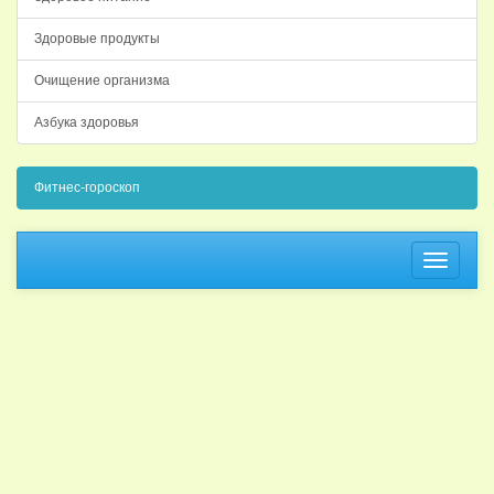
Здоровые продукты
Очищение организма
Азбука здоровья
Фитнес-гороскоп
Навига