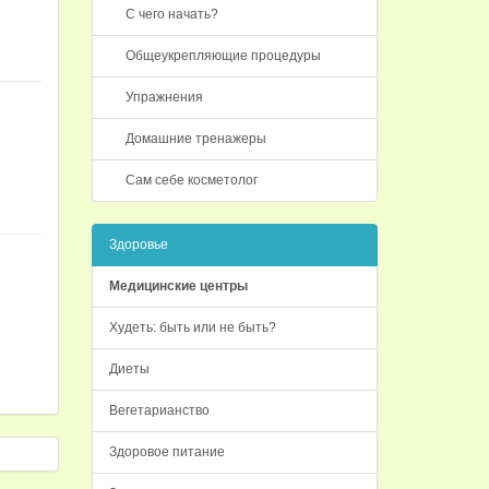
С чего начать?
Общеукрепляющие процедуры
Упражнения
Домашние тренажеры
Сам себе косметолог
Здоровье
Медицинские центры
Худеть: быть или не быть?
Диеты
Вегетарианство
Здоровое питание