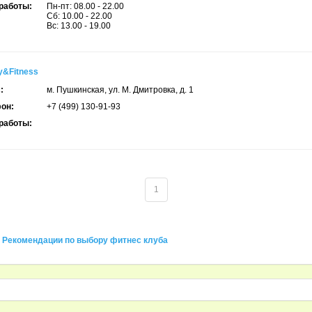
работы:
Пн-пт: 08.00 - 22.00
Сб: 10.00 - 22.00
Вс: 13.00 - 19.00
y&Fitness
:
м. Пушкинская, ул. М. Дмитровка, д. 1
он:
+7 (499) 130-91-93
работы:
1
Рекомендации по выбору фитнес клуба