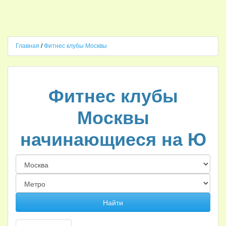
Главная
/
Фитнес клубы Москвы
Фитнес клубы
Москвы
начинающиеся на Ю
Найти