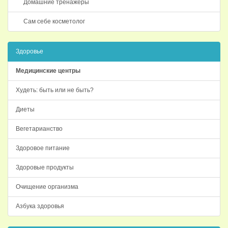
Домашние тренажеры
Сам себе косметолог
Здоровье
Медицинские центры
Худеть: быть или не быть?
Диеты
Вегетарианство
Здоровое питание
Здоровые продукты
Очищение организма
Азбука здоровья