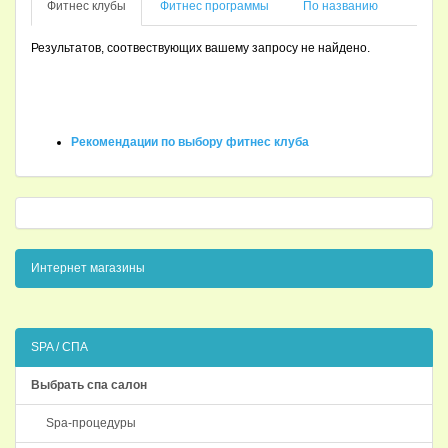
Фитнес клубы
Фитнес программы
По названию
Результатов, соотвествующих вашему запросу не найдено.
Рекомендации по выбору фитнес клуба
Интернет магазины
SPA / СПА
Выбрать спа салон
Spa-процедуры