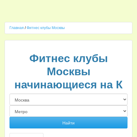
Главная
/
Фитнес клубы Москвы
Фитнес клубы
Москвы
начинающиеся на К
Найти