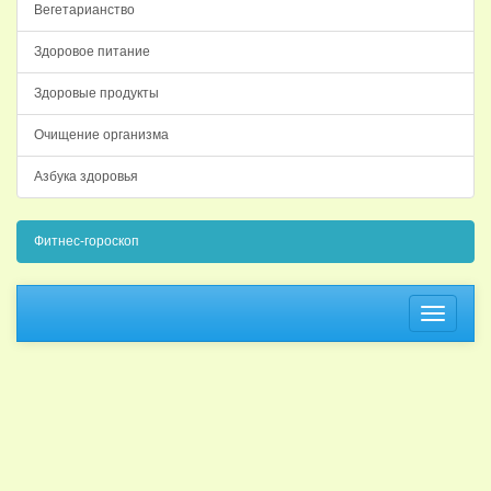
Вегетарианство
Здоровое питание
Здоровые продукты
Очищение организма
Азбука здоровья
Фитнес-гороскоп
Навига