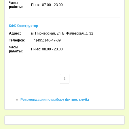
Часы
Пн-вс: 07.00 - 23.00
работы:
КФК Конструктор
Адрес:
м. Пионерская, ул. Б. Филевская, д. 32
Телефон:
+7 (495)146-47-89
Часы
Пн-вс: 08.00 - 23.00
работы:
1
Рекомендации по выбору фитнес клуба