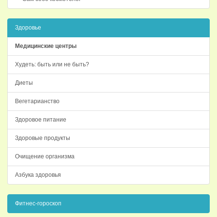
Здоровье
Медицинские центры
Худеть: быть или не быть?
Диеты
Вегетарианство
Здоровое питание
Здоровые продукты
Очищение организма
Азбука здоровья
Фитнес-гороскоп