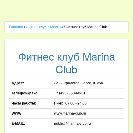
Главная
/
Фитнес клубы Москвы
/
Фитнес клуб Marina Club
Фитнес клуб Marina
Club
Адрес:
Ленинградское шоссе, д. 25а
Телефон/факс:
+7 (495) 363-60-61
Часы работы:
Пн-вс: 07.00 - 24.00
WWW:
www.marina-club.ru
E-MAIL:
public@marina-club.ru