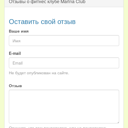
Отзывы о фитнес клубе Marina Club
Оставить свой отзыв
Ваше имя
E-mail
Не будет опубликован на сайте.
Отзыв
Опишите, что вам понравилось или не понравилось.