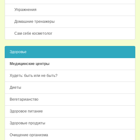
Упражнения
Домашние тренажеры
Сам себе косметолог
Здоровье
Медицинские центры
Худеть: быть или не быть?
Диеты
Вегетарианство
Здоровое питание
Здоровые продукты
Очищение организма