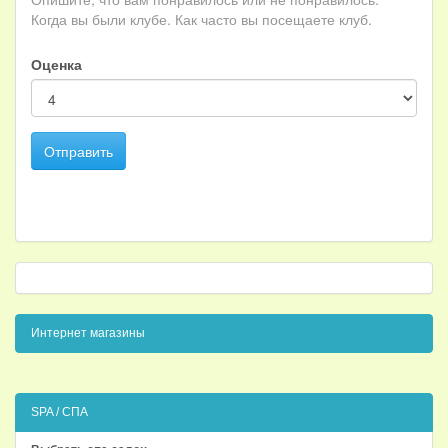
Когда вы были клубе. Как часто вы посещаете клуб.
Оценка
Отправить
Интернет магазины
SPA / СПА