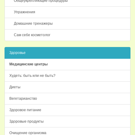
Общеукрепляющие процедуры
Упражнения
Домашние тренажеры
Сам себе косметолог
Здоровье
Медицинские центры
Худеть: быть или не быть?
Диеты
Вегетарианство
Здоровое питание
Здоровые продукты
Очищение организма