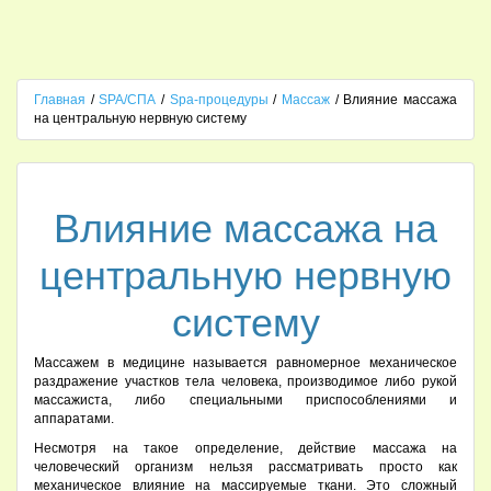
Главная
/
SPA/СПА
/
Spa-процедуры
/
Массаж
/ Влияние массажа
на центральную нервную систему
Влияние массажа на
центральную нервную
систему
Массажем в медицине называется равномерное механическое
раздражение участков тела человека, производимое либо рукой
массажиста, либо специальными приспособлениями и
аппаратами.
Несмотря на такое определение, действие массажа на
человеческий организм нельзя рассматривать просто как
механическое влияние на массируемые ткани. Это сложный