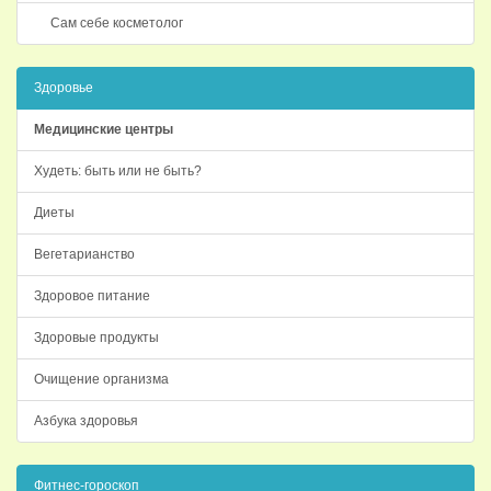
Сам себе косметолог
Здоровье
Медицинские центры
Худеть: быть или не быть?
Диеты
Вегетарианство
Здоровое питание
Здоровые продукты
Очищение организма
Азбука здоровья
Фитнес-гороскоп